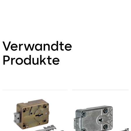
Verwandte
Produkte