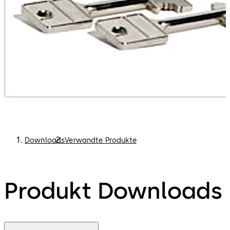
Downloads
Verwandte Produkte
Produkt Downloads