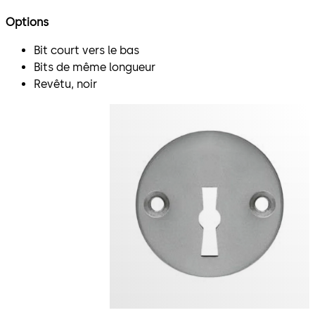
Options
Bit court vers le bas
Bits de même longueur
Revêtu, noir