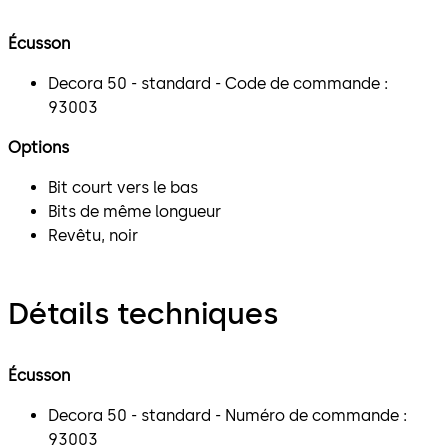
Écusson
Decora 50 - standard - Code de commande :
93003
Options
Bit court vers le bas
Bits de même longueur
Revêtu, noir
Détails techniques
Écusson
Decora 50 - standard - Numéro de commande :
93003