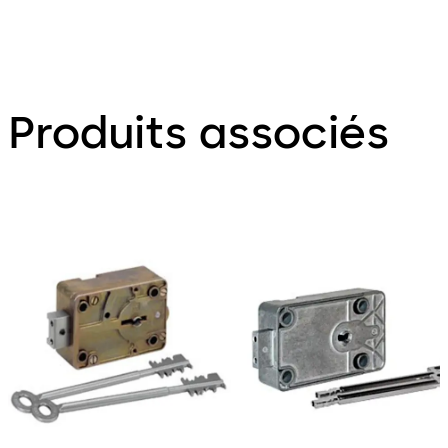
Produits associés