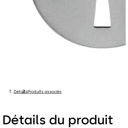
Détails
Produits associés
Détails du produit