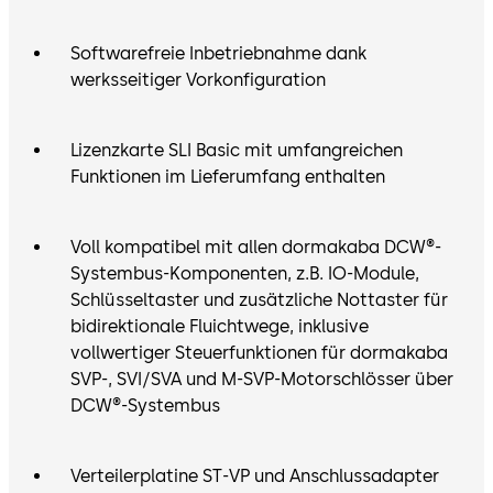
Softwarefreie Inbetriebnahme dank
werksseitiger Vorkonfiguration
Lizenzkarte SLI Basic mit umfangreichen
Funktionen im Lieferumfang enthalten
Voll kompatibel mit allen dormakaba DCW®-
Systembus-Komponenten, z.B. IO-Module,
Schlüsseltaster und zusätzliche Nottaster für
bidirektionale Fluichtwege, inklusive
vollwertiger Steuerfunktionen für dormakaba
SVP-, SVI/SVA und M-SVP-Motorschlösser über
DCW®-Systembus
Verteilerplatine ST-VP und Anschlussadapter