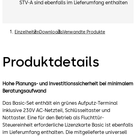
STV-A sind ebenfalls im Lieferumfang enthalten
Einzelheiten
Downloads
Verwandte Produkte
Produktdetails
Hohe Planungs- und investitionssicherheit bei minimalem
Beratungsaufwand
Das Basic-Set enthält ein grünes Aufputz-Terminal
inklusive 230V AC-Netzteil, Schlüsseltaster und
Nottaster. Eine für den Betrieb als Fluchttür-
Steuereinheit erforderliche Lizenzkarte Basic ist ebenfalls
im Lieferumfang enthalten. Die mitgelieferte universell