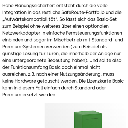
Hohe Planungssicherheit entsteht durch die volle
Integration in das restliche SafeRoute-Portfolio und die
„Aufwärtskompatibilität“. So lässt sich das Basic-Set
zum Beispiel ohne weiteres über einen optionalen
Netzwerkadapter in einfache Fernsteuerungsfunktionen
einbinden und sogar im Mischbetrieb mit Standard- und
Premium-Systemen verwenden (zum Beispiel als
günstige Lösung für Türen, die innerhalb der Anlage nur
eine untergeordnete Bedeutung haben). Und sollte also
der Funktionsumfang Basic doch einmal nicht
ausreichen, z.B. nach einer Nutzungsänderung, muss
keine Hardware getauscht werden. Die Lizenzkarte Basic
kann in diesem Fall einfach durch Standard oder
Premium ersetzt werden.