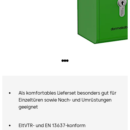
Als komfortables Lieferset besonders gut für
Einzeltüren sowie Nach- und Umrüstungen
geeignet
EltVTR- und EN 13637-konform