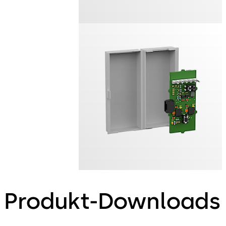
Produkt-Downloads