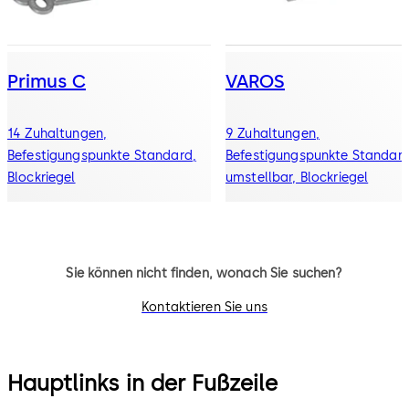
Primus C
VAROS
14 Zuhaltungen,
9 Zuhaltungen,
Befestigungspunkte Standard,
Befestigungspunkte Standard
Blockriegel
umstellbar, Blockriegel
Sie können nicht finden, wonach Sie suchen?
Kontaktieren Sie uns
Hauptlinks in der Fußzeile