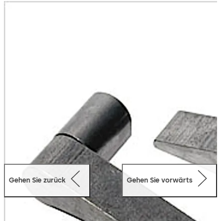
Gehen Sie zurück
Gehen Sie vorwärts