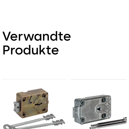
Verwandte
Produkte