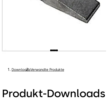
Downloads
Verwandte Produkte
Produkt-Downloads