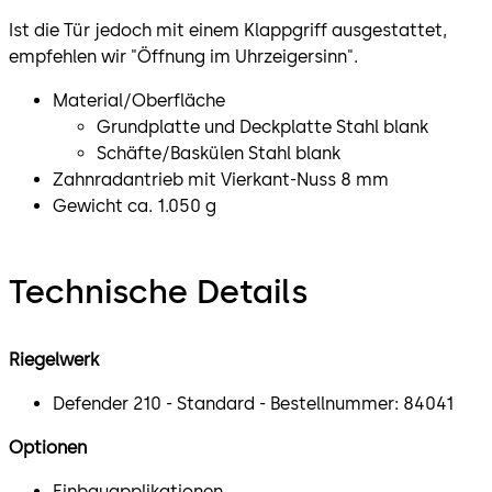
Ist die Tür jedoch mit einem Klappgriff ausgestattet,
empfehlen wir "Öffnung im Uhrzeigersinn".
Material/Oberfläche
Grundplatte und Deckplatte Stahl blank
Schäfte/Baskülen Stahl blank
Zahnradantrieb mit Vierkant-Nuss 8 mm
Gewicht ca. 1.050 g
Technische Details
Riegelwerk
Defender 210 - Standard - Bestellnummer: 84041
Optionen
Einbauapplikationen