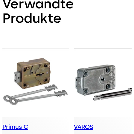
Verwandte
Produkte
Primus C
VAROS