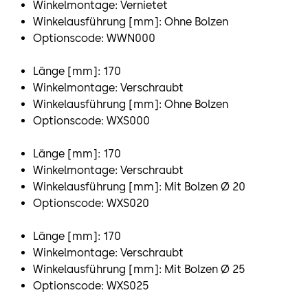
Winkelmontage: Vernietet
Winkelausführung [mm]: Ohne Bolzen
Optionscode: WWN000
Länge [mm]: 170
Winkelmontage: Verschraubt
Winkelausführung [mm]: Ohne Bolzen
Optionscode: WXS000
Länge [mm]: 170
Winkelmontage: Verschraubt
Winkelausführung [mm]: Mit Bolzen Ø 20
Optionscode: WXS020
Länge [mm]: 170
Winkelmontage: Verschraubt
Winkelausführung [mm]: Mit Bolzen Ø 25
Optionscode: WXS025