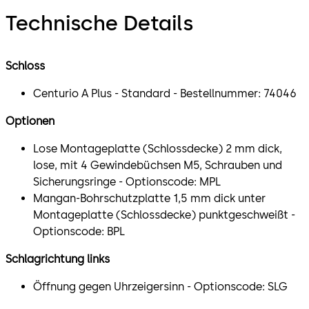
Technische Details
Schloss
Centurio A Plus - Standard - Bestellnummer: 74046
Optionen
Lose Montageplatte (Schlossdecke) 2 mm dick,
lose, mit 4 Gewindebüchsen M5, Schrauben und
Sicherungsringe - Optionscode: MPL
Mangan-Bohrschutzplatte 1,5 mm dick unter
Montageplatte (Schlossdecke) punktgeschweißt -
Optionscode: BPL
Schlagrichtung links
Öffnung gegen Uhrzeigersinn - Optionscode: SLG