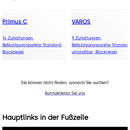
Primus C
VAROS
14 Zuhaltungen,
9 Zuhaltungen,
Befestigungspunkte Standard,
Befestigungspunkte Standard
Blockriegel
umstellbar, Blockriegel
Sie können nicht finden, wonach Sie suchen?
Kontaktieren Sie uns
Hauptlinks in der Fußzeile