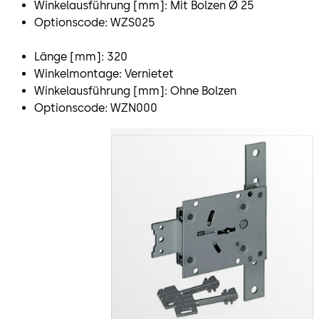
Winkelausführung [mm]: Mit Bolzen Ø 25
Optionscode: WZS025
Länge [mm]: 320
Winkelmontage: Vernietet
Winkelausführung [mm]: Ohne Bolzen
Optionscode: WZN000