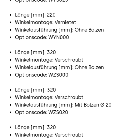
Länge [mm]: 220
Winkelmontage: Vernietet
Winkelausführung [mm]: Ohne Bolzen
Optionscode: WYN000
Länge [mm]: 320
Winkelmontage: Verschraubt
Winkelausführung [mm]: Ohne Bolzen
Optionscode: WZS000
Länge [mm]: 320
Winkelmontage: Verschraubt
Winkelausführung [mm]: Mit Bolzen Ø 20
Optionscode: WZS020
Länge [mm]: 320
Winkelmontage: Verschraubt