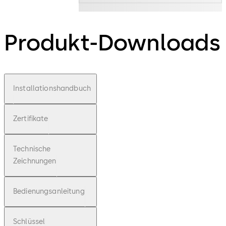
Produkt-Downloads
Installationshandbuch
Zertifikate
Technische
Zeichnungen
Bedienungsanleitung
Schlüssel