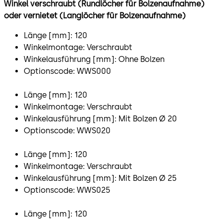
Winkel verschraubt (Rundlöcher für Bolzenaufnahme)
oder vernietet (Langlöcher für Bolzenaufnahme)
Länge [mm]: 120
Winkelmontage: Verschraubt
Winkelausführung [mm]: Ohne Bolzen
Optionscode: WWS000
Länge [mm]: 120
Winkelmontage: Verschraubt
Winkelausführung [mm]: Mit Bolzen Ø 20
Optionscode: WWS020
Länge [mm]: 120
Winkelmontage: Verschraubt
Winkelausführung [mm]: Mit Bolzen Ø 25
Optionscode: WWS025
Länge [mm]: 120