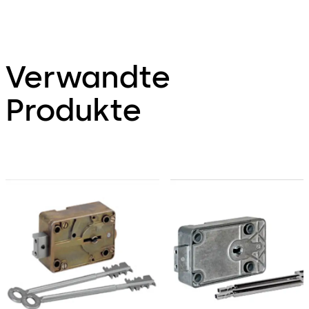
Verwandte
Produkte