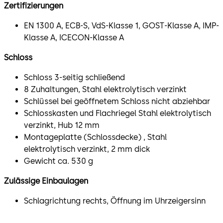
Zertifizierungen
EN 1300 A, ECB-S, VdS-Klasse 1, GOST-Klasse A, IMP-
Klasse A, ICECON-Klasse A
Schloss
Schloss 3-seitig schließend
8 Zuhaltungen, Stahl elektrolytisch verzinkt
Schlüssel bei geöffnetem Schloss nicht abziehbar
Schlosskasten und Flachriegel Stahl elektrolytisch
verzinkt, Hub 12 mm
Montageplatte (Schlossdecke) , Stahl
elektrolytisch verzinkt, 2 mm dick
Gewicht ca. 530 g
Zulässige Einbaulagen
Schlagrichtung rechts, Öffnung im Uhrzeigersinn