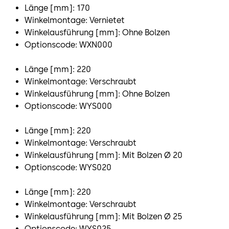
Länge [mm]: 170
Winkelmontage: Vernietet
Winkelausführung [mm]: Ohne Bolzen
Optionscode: WXN000
Länge [mm]: 220
Winkelmontage: Verschraubt
Winkelausführung [mm]: Ohne Bolzen
Optionscode: WYS000
Länge [mm]: 220
Winkelmontage: Verschraubt
Winkelausführung [mm]: Mit Bolzen Ø 20
Optionscode: WYS020
Länge [mm]: 220
Winkelmontage: Verschraubt
Winkelausführung [mm]: Mit Bolzen Ø 25
Optionscode: WYS025