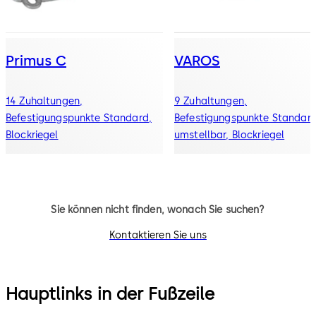
Primus C
VAROS
14 Zuhaltungen,
9 Zuhaltungen,
Befestigungspunkte Standard,
Befestigungspunkte Standard
Blockriegel
umstellbar, Blockriegel
Sie können nicht finden, wonach Sie suchen?
Kontaktieren Sie uns
Hauptlinks in der Fußzeile