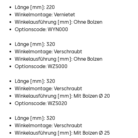
Länge [mm]: 220
Winkelmontage: Vernietet
Winkelausführung [mm]: Ohne Bolzen
Optionscode: WYN000
Länge [mm]: 320
Winkelmontage: Verschraubt
Winkelausführung [mm]: Ohne Bolzen
Optionscode: WZS000
Länge [mm]: 320
Winkelmontage: Verschraubt
Winkelausführung [mm]: Mit Bolzen Ø 20
Optionscode: WZS020
Länge [mm]: 320
Winkelmontage: Verschraubt
Winkelausführung [mm]: Mit Bolzen Ø 25