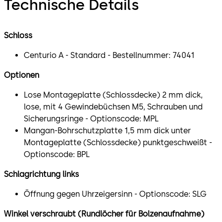
Technische Details
Schloss
Centurio A - Standard - Bestellnummer: 74041
Optionen
Lose Montageplatte (Schlossdecke) 2 mm dick,
lose, mit 4 Gewindebüchsen M5, Schrauben und
Sicherungsringe - Optionscode: MPL
Mangan-Bohrschutzplatte 1,5 mm dick unter
Montageplatte (Schlossdecke) punktgeschweißt -
Optionscode: BPL
Schlagrichtung links
Öffnung gegen Uhrzeigersinn - Optionscode: SLG
Winkel verschraubt (Rundlöcher für Bolzenaufnahme)