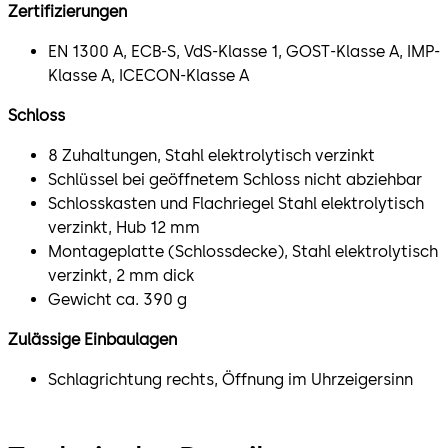
Zertifizierungen
EN 1300 A, ECB-S, VdS-Klasse 1, GOST-Klasse A, IMP-
Klasse A, ICECON-Klasse A
Schloss
8 Zuhaltungen, Stahl elektrolytisch verzinkt
Schlüssel bei geöffnetem Schloss nicht abziehbar
Schlosskasten und Flachriegel Stahl elektrolytisch
verzinkt, Hub 12 mm
Montageplatte (Schlossdecke), Stahl elektrolytisch
verzinkt, 2 mm dick
Gewicht ca. 390 g
Zulässige Einbaulagen
Schlagrichtung rechts, Öffnung im Uhrzeigersinn