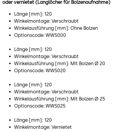
oder vernietet (Langlöcher für Bolzenaufnahme)
Länge [mm]: 120
Winkelmontage: Verschraubt
Winkelausführung [mm]: Ohne Bolzen
Optionscode: WWS000
Länge [mm]: 120
Winkelmontage: Verschraubt
Winkelausführung [mm]: Mit Bolzen Ø 20
Optionscode: WWS020
Länge [mm]: 120
Winkelmontage: Verschraubt
Winkelausführung [mm]: Mit Bolzen Ø 25
Optionscode: WWS025
Länge [mm]: 120
Winkelmontage: Vernietet