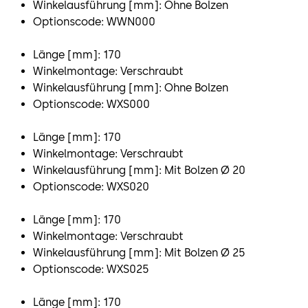
Winkelausführung [mm]: Ohne Bolzen
Optionscode: WWN000
Länge [mm]: 170
Winkelmontage: Verschraubt
Winkelausführung [mm]: Ohne Bolzen
Optionscode: WXS000
Länge [mm]: 170
Winkelmontage: Verschraubt
Winkelausführung [mm]: Mit Bolzen Ø 20
Optionscode: WXS020
Länge [mm]: 170
Winkelmontage: Verschraubt
Winkelausführung [mm]: Mit Bolzen Ø 25
Optionscode: WXS025
Länge [mm]: 170