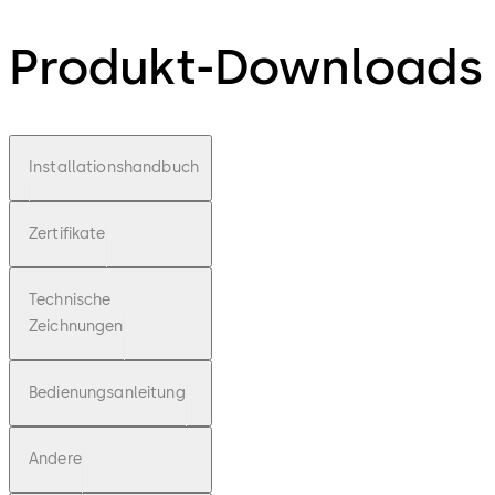
Produkt-Downloads
Installationshandbuch
Zertifikate
Technische
Zeichnungen
Bedienungsanleitung
Andere