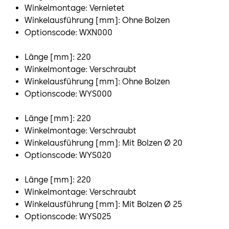
Winkelmontage: Vernietet
Winkelausführung [mm]: Ohne Bolzen
Optionscode: WXN000
Länge [mm]: 220
Winkelmontage: Verschraubt
Winkelausführung [mm]: Ohne Bolzen
Optionscode: WYS000
Länge [mm]: 220
Winkelmontage: Verschraubt
Winkelausführung [mm]: Mit Bolzen Ø 20
Optionscode: WYS020
Länge [mm]: 220
Winkelmontage: Verschraubt
Winkelausführung [mm]: Mit Bolzen Ø 25
Optionscode: WYS025