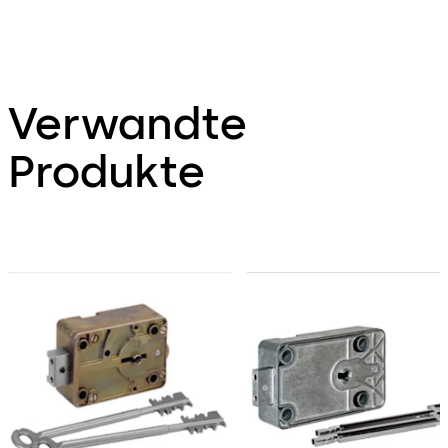
Verwandte
Produkte