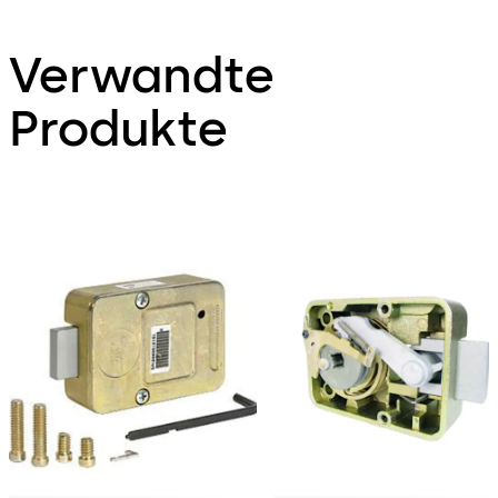
Verwandte
Produkte